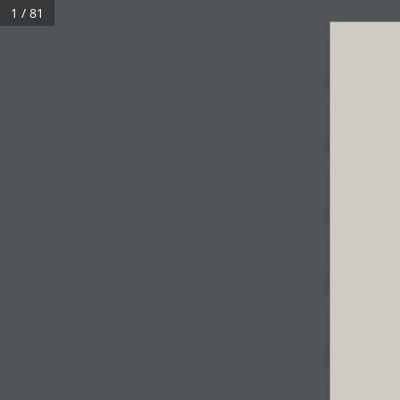
1 / 81