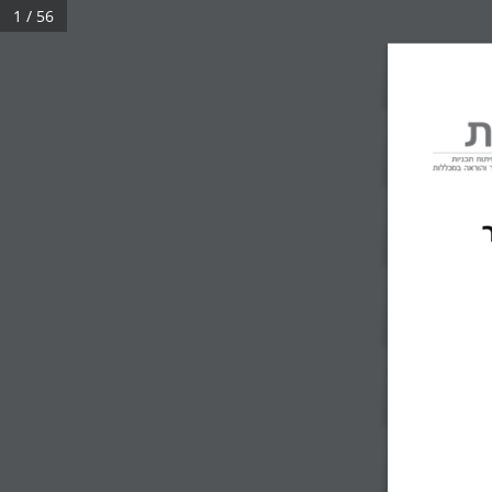
1 / 56