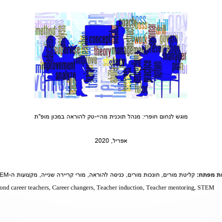
מוגש לנחום חופרי: מנהל תוכנית מהיי
-
טק להוראה במכון מופ"ת
אפריל, 
2020
קליטת מורים, חונכות מורים, כניסה להוראה, מורי קריירה שנייה, מקצועות ה
-
TEM
ond career teachers, 
Career changers, 
Teacher induction, Teacher mentoring, STEM