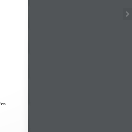
מילות מפתח: 